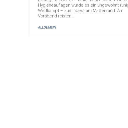
Hygieneauflagen wurde es ein ungewohnt ruhi
Wettkampf – zumindest am Mattenrand. Am
Vorabend reisten…
ALLGEMEIN