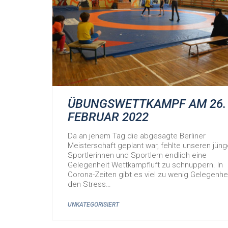
ÜBUNGSWETTKAMPF AM 26.
FEBRUAR 2022
Da an jenem Tag die abgesagte Berliner
Meisterschaft geplant war, fehlte unseren jün
Sportlerinnen und Sportlern endlich eine
Gelegenheit Wettkampfluft zu schnuppern. In
Corona-Zeiten gibt es viel zu wenig Gelegenhei
den Stress…
UNKATEGORISIERT