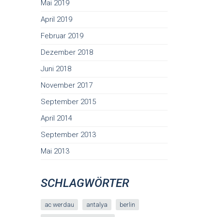
Mai 2019
April 2019
Februar 2019
Dezember 2018
Juni 2018
November 2017
September 2015
April 2014
September 2013
Mai 2013
SCHLAGWÖRTER
ac werdau
antalya
berlin