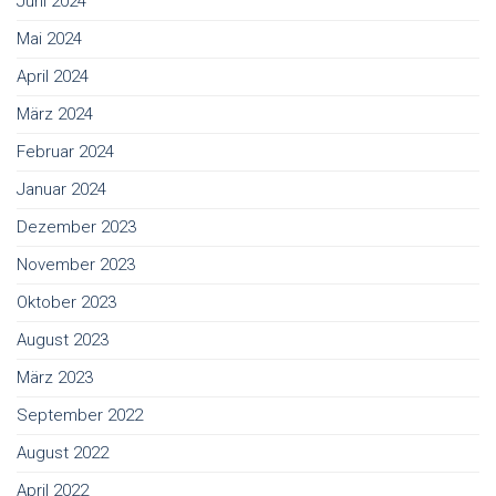
Juni 2024
Mai 2024
April 2024
März 2024
Februar 2024
Januar 2024
Dezember 2023
November 2023
Oktober 2023
August 2023
März 2023
September 2022
August 2022
April 2022