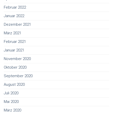
Februar 2022
Januar 2022
Dezember 2021
März 2021
Februar 2021
Januar 2021
November 2020
Oktober 2020
September 2020
August 2020
Juli 2020
Mai 2020
März 2020