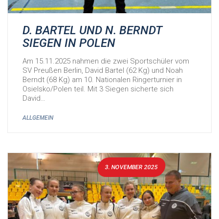
D. BARTEL UND N. BERNDT
SIEGEN IN POLEN
Am 15.11.2025 nahmen die zwei Sportschüler vom
SV Preußen Berlin, David Bartel (62 Kg) und Noah
Berndt (68 Kg) am 10. Nationalen Ringerturnier in
Osielsko/Polen teil. Mit 3 Siegen sicherte sich
David…
ALLGEMEIN
3. NOVEMBER 2025