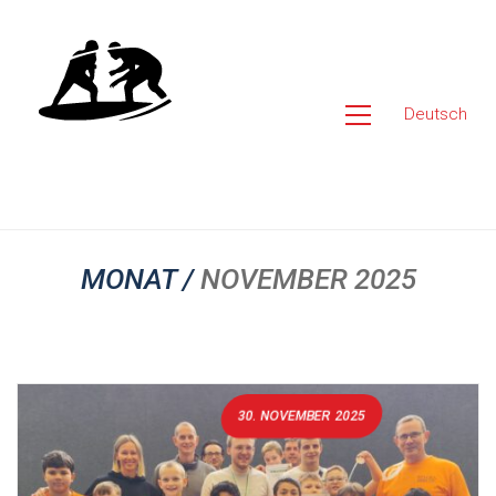
Deutsch
MONAT /
NOVEMBER 2025
30. NOVEMBER 2025