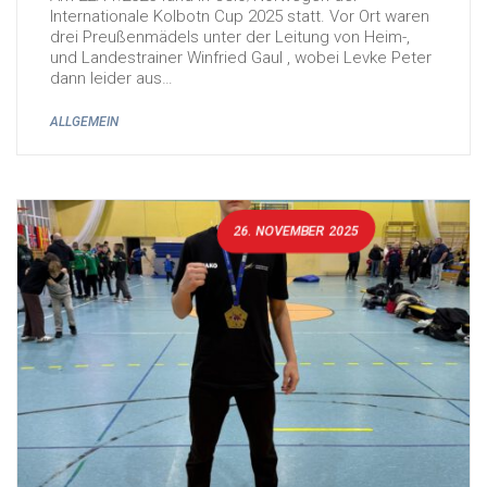
Internationale Kolbotn Cup 2025 statt. Vor Ort waren
drei Preußenmädels unter der Leitung von Heim-,
und Landestrainer Winfried Gaul , wobei Levke Peter
dann leider aus…
ALLGEMEIN
26. NOVEMBER 2025