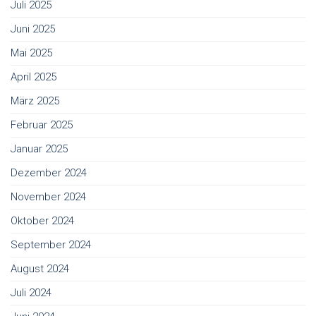
Juli 2025
Juni 2025
Mai 2025
April 2025
März 2025
Februar 2025
Januar 2025
Dezember 2024
November 2024
Oktober 2024
September 2024
August 2024
Juli 2024