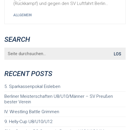
(Rückkampf) und gegen den SV Luftfahrt Berlin…
ALLGEMEIN
SEARCH
Search
for:
RECENT POSTS
5. Sparkassenpokal Eisleben
Berliner Meisterschaften U8/U10/Männer – SV Preußen
bester Verein
IV. Wrestling Battle Grimmen
9. Helly-Cup U8/U10/U12