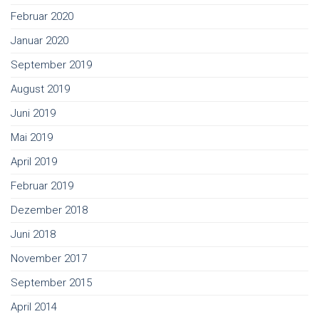
Februar 2020
Januar 2020
September 2019
August 2019
Juni 2019
Mai 2019
April 2019
Februar 2019
Dezember 2018
Juni 2018
November 2017
September 2015
April 2014