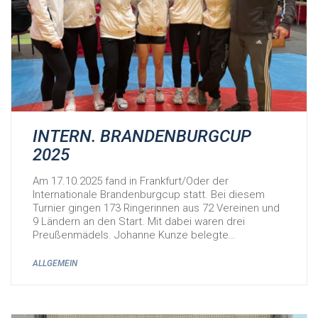
INTERN. BRANDENBURGCUP
2025
Am 17.10.2025 fand in Frankfurt/Oder der
Internationale Brandenburgcup statt. Bei diesem
Turnier gingen 173 Ringerinnen aus 72 Vereinen und
9 Ländern an den Start. Mit dabei waren drei
Preußenmädels. Johanne Kunze belegte…
ALLGEMEIN