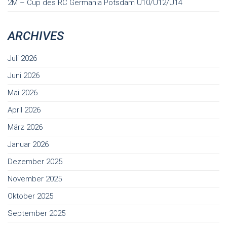
2M – Cup des RC Germania Potsdam U10/U12/U14
ARCHIVES
Juli 2026
Juni 2026
Mai 2026
April 2026
März 2026
Januar 2026
Dezember 2025
November 2025
Oktober 2025
September 2025