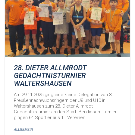
28. DIETER ALLMRODT
GEDÄCHTNISTURNIER
WALTERSHAUSEN
Am 29.11.2025 ging eine kleine Delegation von 8
Preußennachwuchsringern der U8 und U10 in
Waltershausen zum 28. Dieter Allmrodt
Gedächtnisturnier an den Start. Bei diesem Turnier
gingen 64 Sportler aus 11 Vereinen…
ALLGEMEIN