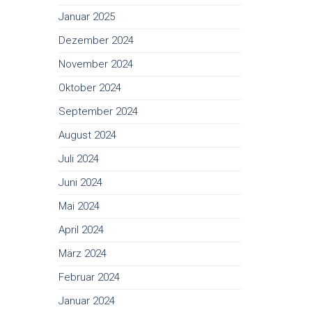
Januar 2025
Dezember 2024
November 2024
Oktober 2024
September 2024
August 2024
Juli 2024
Juni 2024
Mai 2024
April 2024
März 2024
Februar 2024
Januar 2024