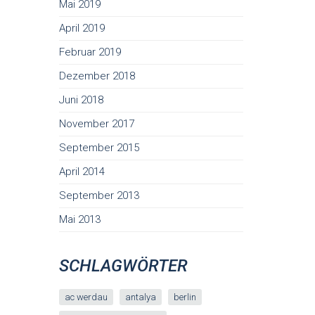
Mai 2019
April 2019
Februar 2019
Dezember 2018
Juni 2018
November 2017
September 2015
April 2014
September 2013
Mai 2013
SCHLAGWÖRTER
ac werdau
antalya
berlin