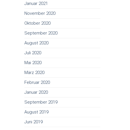
Januar 2021
November 2020
Oktober 2020
September 2020
August 2020
Juli 2020
Mai 2020
März 2020
Februar 2020
Januar 2020
September 2019
August 2019
Juni 2019