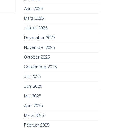
April 2026
März 2026
Januar 2026
Dezember 2025
November 2025
Oktober 2025
September 2025
Juli 2025
Juni 2025
Mai 2025
April 2025
März 2025
Februar 2025