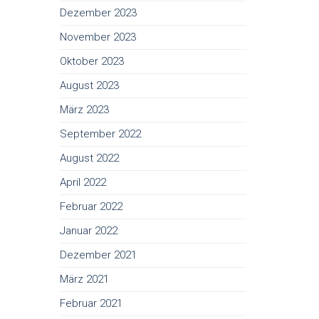
Dezember 2023
November 2023
Oktober 2023
August 2023
März 2023
September 2022
August 2022
April 2022
Februar 2022
Januar 2022
Dezember 2021
März 2021
Februar 2021