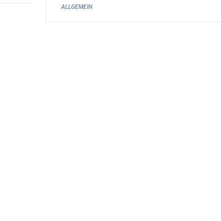
ALLGEMEIN