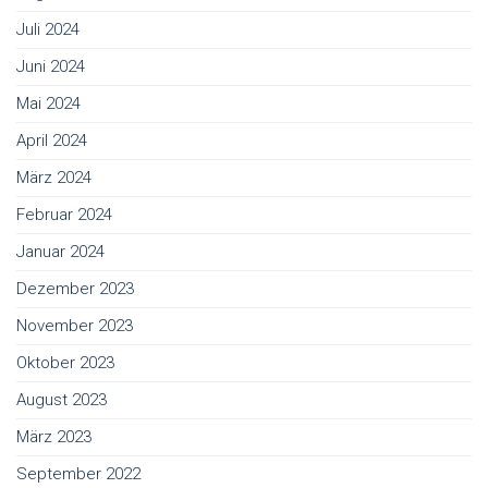
Juli 2024
Juni 2024
Mai 2024
April 2024
März 2024
Februar 2024
Januar 2024
Dezember 2023
November 2023
Oktober 2023
August 2023
März 2023
September 2022