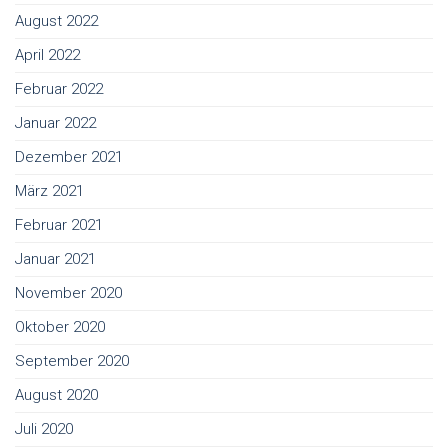
August 2022
April 2022
Februar 2022
Januar 2022
Dezember 2021
März 2021
Februar 2021
Januar 2021
November 2020
Oktober 2020
September 2020
August 2020
Juli 2020