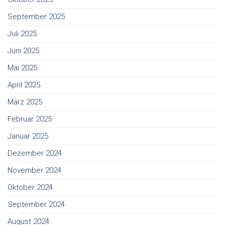
September 2025
Juli 2025
Juni 2025
Mai 2025
April 2025
März 2025
Februar 2025
Januar 2025
Dezember 2024
November 2024
Oktober 2024
September 2024
August 2024