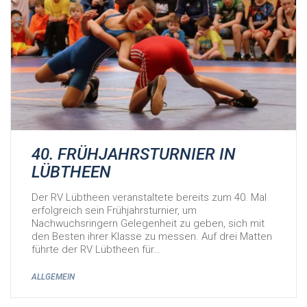
40. FRÜHJAHRSTURNIER IN
LÜBTHEEN
Der RV Lübtheen veranstaltete bereits zum 40. Mal
erfolgreich sein Frühjahrsturnier, um
Nachwuchsringern Gelegenheit zu geben, sich mit
den Besten ihrer Klasse zu messen. Auf drei Matten
führte der RV Lübtheen für…
ALLGEMEIN