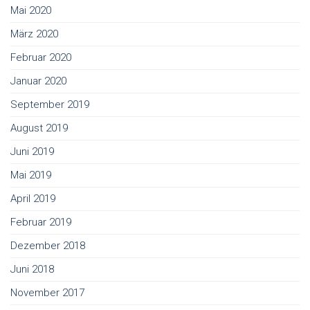
Mai 2020
März 2020
Februar 2020
Januar 2020
September 2019
August 2019
Juni 2019
Mai 2019
April 2019
Februar 2019
Dezember 2018
Juni 2018
November 2017