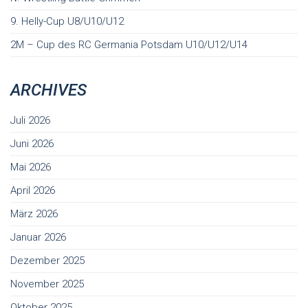
9. Helly-Cup U8/U10/U12
2M – Cup des RC Germania Potsdam U10/U12/U14
ARCHIVES
Juli 2026
Juni 2026
Mai 2026
April 2026
März 2026
Januar 2026
Dezember 2025
November 2025
Oktober 2025