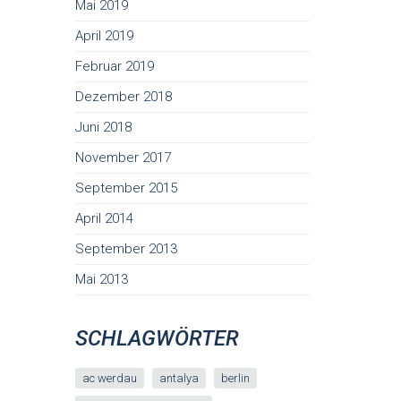
Mai 2019
April 2019
Februar 2019
Dezember 2018
Juni 2018
November 2017
September 2015
April 2014
September 2013
Mai 2013
SCHLAGWÖRTER
ac werdau
antalya
berlin