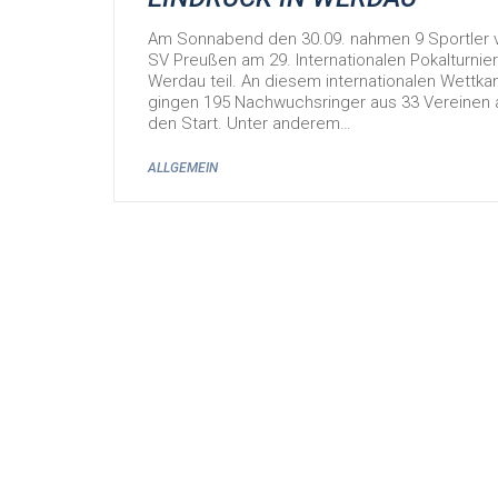
Am Sonnabend den 30.09. nahmen 9 Sportler
SV Preußen am 29. Internationalen Pokalturnier
Werdau teil. An diesem internationalen Wettk
gingen 195 Nachwuchsringer aus 33 Vereinen 
den Start. Unter anderem…
ALLGEMEIN