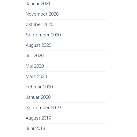
Januar 2021
November 2020
Oktober 2020
September 2020
August 2020
Juli 2020
Mai 2020
März 2020
Februar 2020
Januar 2020
September 2019
August 2019
Juni 2019