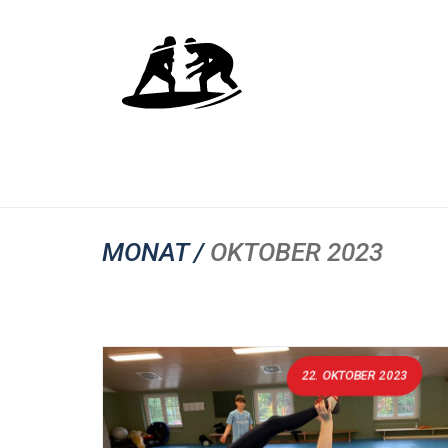
MONAT /
OKTOBER 2023
22. OKTOBER 2023