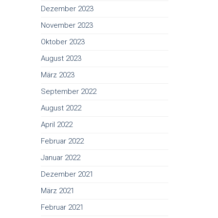
Dezember 2023
November 2023
Oktober 2023
August 2023
März 2023
September 2022
August 2022
April 2022
Februar 2022
Januar 2022
Dezember 2021
März 2021
Februar 2021