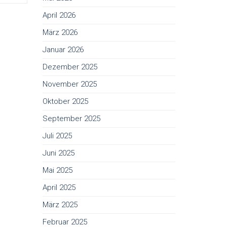
April 2026
März 2026
Januar 2026
Dezember 2025
November 2025
Oktober 2025
September 2025
Juli 2025
Juni 2025
Mai 2025
April 2025
März 2025
Februar 2025