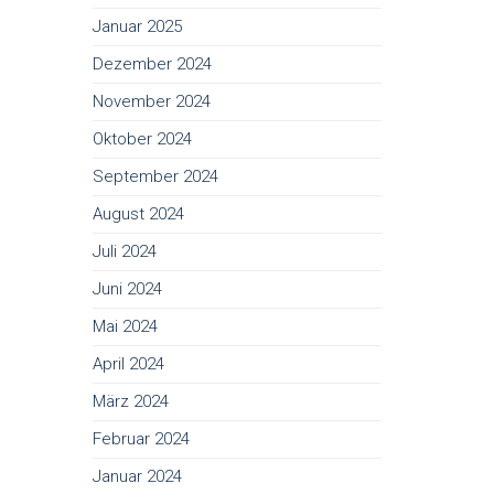
Januar 2025
Dezember 2024
November 2024
Oktober 2024
September 2024
August 2024
Juli 2024
Juni 2024
Mai 2024
April 2024
März 2024
Februar 2024
Januar 2024