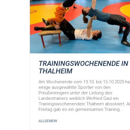
TRAININGSWOCHENENDE IN
THALHEIM
Am Wochenende vom 13.10. bis 15.10.2023 h
einige ausgewählte Sportler von den
Preußenringern unter der Leitung des
Landestrainers weiblich Winfried Gaul ein
Trainingswochenendein Thalheim absolviert. 
Freitag gab es ein gemeinsames Training…
ALLGEMEIN