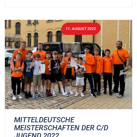
11. AUGUST 2022
MITTELDEUTSCHE
MEISTERSCHAFTEN DER C/D
JUGEND 2022