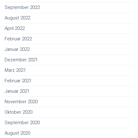
September 2022
August 2022
April 2022
Februar 2022
Januar 2022
Dezember 2021
März 2021
Februar 2021
Januar 2021
November 2020
Oktober 2020
September 2020
August 2020