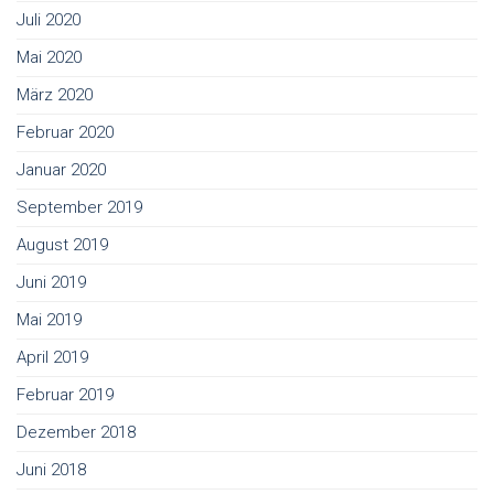
Juli 2020
Mai 2020
März 2020
Februar 2020
Januar 2020
September 2019
August 2019
Juni 2019
Mai 2019
April 2019
Februar 2019
Dezember 2018
Juni 2018