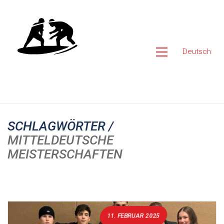
Deutsch
SCHLAGWÖRTER /
MITTELDEUTSCHE
MEISTERSCHAFTEN
11. FEBRUAR 2025