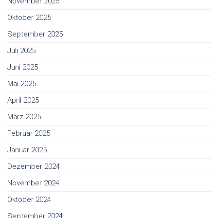
November 2025
Oktober 2025
September 2025
Juli 2025
Juni 2025
Mai 2025
April 2025
März 2025
Februar 2025
Januar 2025
Dezember 2024
November 2024
Oktober 2024
September 2024