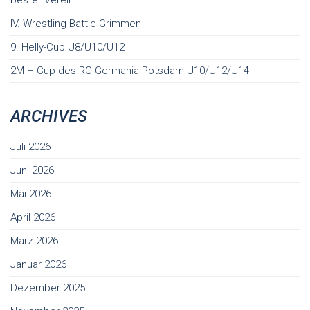
IV. Wrestling Battle Grimmen
9. Helly-Cup U8/U10/U12
2M – Cup des RC Germania Potsdam U10/U12/U14
ARCHIVES
Juli 2026
Juni 2026
Mai 2026
April 2026
März 2026
Januar 2026
Dezember 2025