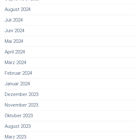
August 2024
Juli 2024
Juni 2024
Mai 2024
April 2024
März 2024
Februar 2024
Januar 2024
Dezember 2023
November 2023
Oktober 2023
August 2023
März 2023