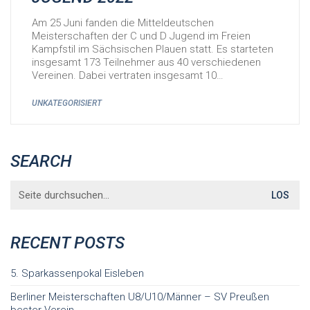
Am 25 Juni fanden die Mitteldeutschen
Meisterschaften der C und D Jugend im Freien
Kampfstil im Sächsischen Plauen statt. Es starteten
insgesamt 173 Teilnehmer aus 40 verschiedenen
Vereinen. Dabei vertraten insgesamt 10…
UNKATEGORISIERT
SEARCH
Search
for:
RECENT POSTS
5. Sparkassenpokal Eisleben
Berliner Meisterschaften U8/U10/Männer – SV Preußen
bester Verein