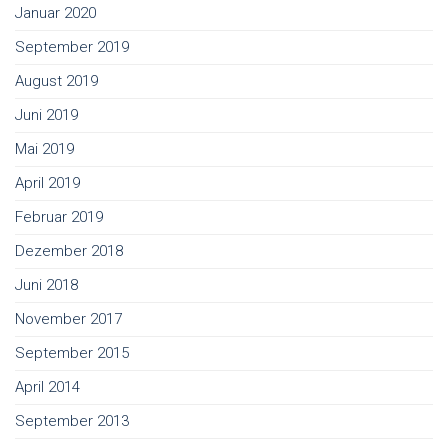
Januar 2020
September 2019
August 2019
Juni 2019
Mai 2019
April 2019
Februar 2019
Dezember 2018
Juni 2018
November 2017
September 2015
April 2014
September 2013