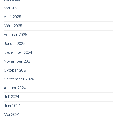
Mai 2025
April 2025
März 2025
Februar 2025
Januar 2025
Dezember 2024
November 2024
Oktober 2024
September 2024
August 2024
Juli 2024
Juni 2024
Mai 2024