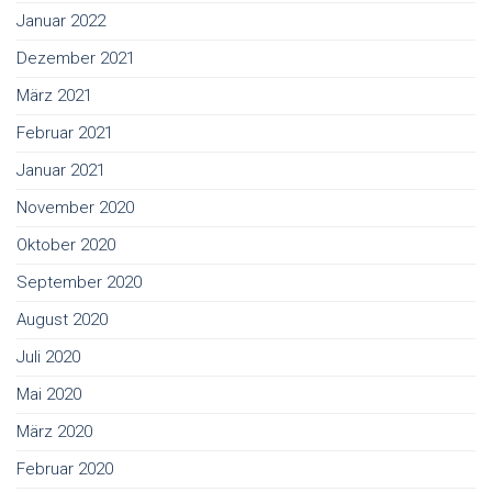
Januar 2022
Dezember 2021
März 2021
Februar 2021
Januar 2021
November 2020
Oktober 2020
September 2020
August 2020
Juli 2020
Mai 2020
März 2020
Februar 2020