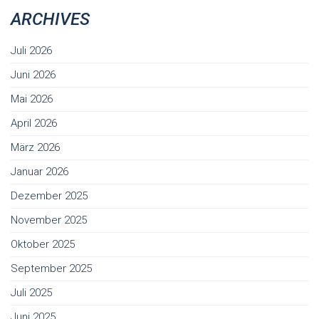
ARCHIVES
Juli 2026
Juni 2026
Mai 2026
April 2026
März 2026
Januar 2026
Dezember 2025
November 2025
Oktober 2025
September 2025
Juli 2025
Juni 2025