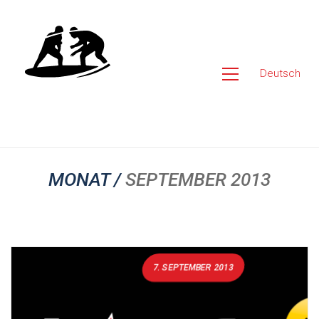
Deutsch
MONAT /
SEPTEMBER 2013
7. SEPTEMBER 2013