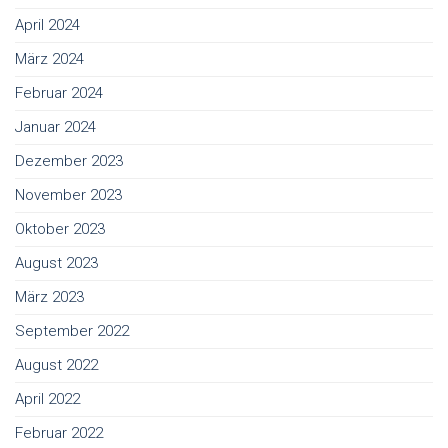
April 2024
März 2024
Februar 2024
Januar 2024
Dezember 2023
November 2023
Oktober 2023
August 2023
März 2023
September 2022
August 2022
April 2022
Februar 2022