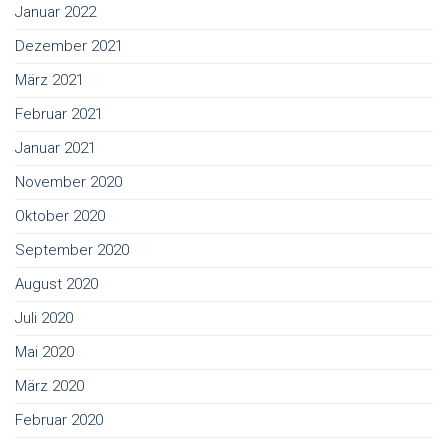
Januar 2022
Dezember 2021
März 2021
Februar 2021
Januar 2021
November 2020
Oktober 2020
September 2020
August 2020
Juli 2020
Mai 2020
März 2020
Februar 2020