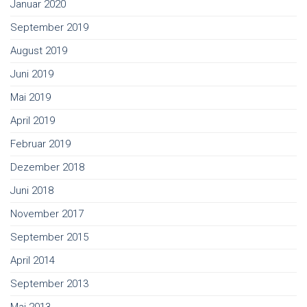
Januar 2020
September 2019
August 2019
Juni 2019
Mai 2019
April 2019
Februar 2019
Dezember 2018
Juni 2018
November 2017
September 2015
April 2014
September 2013