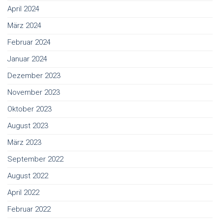
April 2024
März 2024
Februar 2024
Januar 2024
Dezember 2023
November 2023
Oktober 2023
August 2023
März 2023
September 2022
August 2022
April 2022
Februar 2022