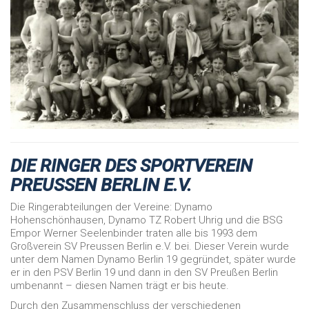
DIE RINGER DES SPORTVEREIN
PREUSSEN BERLIN E.V.
Die Ringerabteilungen der Vereine: Dynamo
Hohenschönhausen, Dynamo TZ Robert Uhrig und die BSG
Empor Werner Seelenbinder traten alle bis 1993 dem
Großverein SV Preussen Berlin e.V. bei. Dieser Verein wurde
unter dem Namen Dynamo Berlin 19 gegründet, später wurde
er in den PSV Berlin 19 und dann in den SV Preußen Berlin
umbenannt – diesen Namen trägt er bis heute.
Durch den Zusammenschluss der verschiedenen