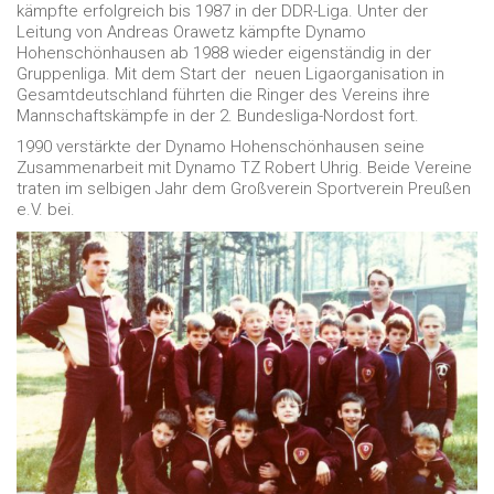
kämpfte erfolgreich bis 1987 in der DDR-Liga. Unter der
Leitung von Andreas Orawetz kämpfte Dynamo
Hohenschönhausen ab 1988 wieder eigenständig in der
Gruppenliga. Mit dem Start der neuen Ligaorganisation in
Gesamtdeutschland führten die Ringer des Vereins ihre
Mannschaftskämpfe in der 2. Bundesliga-Nordost fort.
1990 verstärkte der Dynamo Hohenschönhausen seine
Zusammenarbeit mit Dynamo TZ Robert Uhrig. Beide Vereine
traten im selbigen Jahr dem Großverein Sportverein Preußen
e.V. bei.