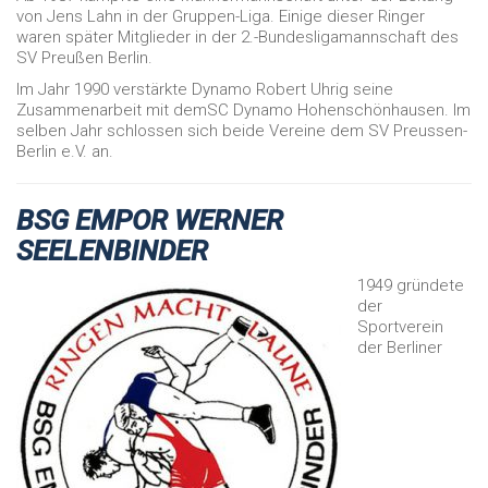
von Jens Lahn in der Gruppen-Liga. Einige dieser Ringer
waren später Mitglieder in der 2.-Bundesligamannschaft des
SV Preußen Berlin.
Im Jahr 1990 verstärkte Dynamo Robert Uhrig seine
Zusammenarbeit mit demSC Dynamo Hohenschönhausen. Im
selben Jahr schlossen sich beide Vereine dem SV Preussen-
Berlin e.V. an.
BSG EMPOR WERNER
SEELENBINDER
1949 gründete
der
Sportverein
der Berliner