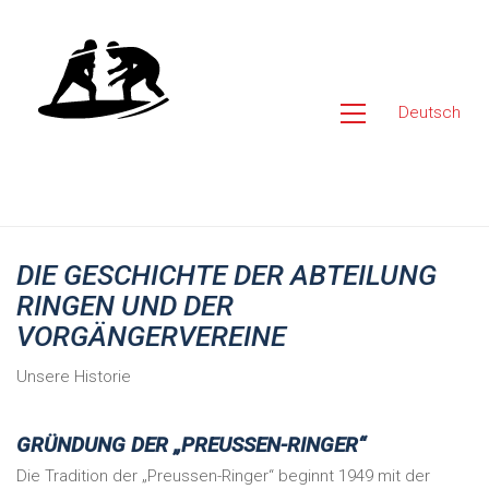
Deutsch
DIE GESCHICHTE DER ABTEILUNG
RINGEN UND DER
VORGÄNGERVEREINE
Unsere Historie
GRÜNDUNG DER „PREUSSEN-RINGER“
Die Tradition der „Preussen-Ringer“ beginnt 1949 mit der