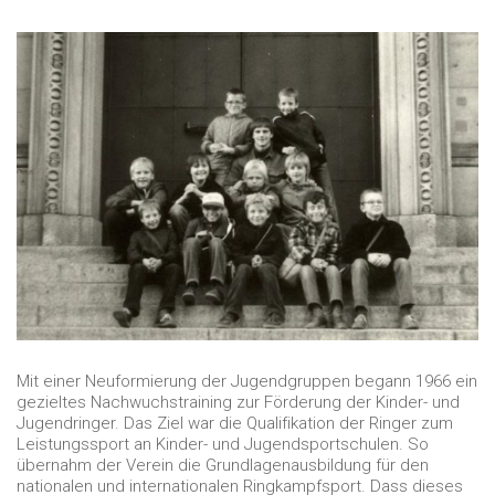
Mit einer Neuformierung der Jugendgruppen begann 1966 ein
gezieltes Nachwuchstraining zur Förderung der Kinder- und
Jugendringer. Das Ziel war die Qualifikation der Ringer zum
Leistungssport an Kinder- und Jugendsportschulen. So
übernahm der Verein die Grundlagenausbildung für den
nationalen und internationalen Ringkampfsport. Dass dieses