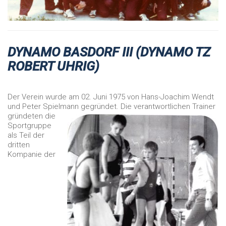
DYNAMO BASDORF III (DYNAMO TZ
ROBERT UHRIG)
Der Verein wurde am 02. Juni 1975 von Hans-Joachim Wendt
und Peter Spielmann gegründet.
Die verantwortlichen Trainer
gründeten die
Sportgruppe
als Teil der
dritten
Kompanie der