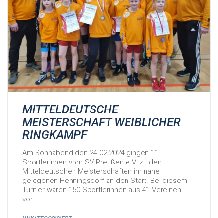
MITTELDEUTSCHE
MEISTERSCHAFT WEIBLICHER
RINGKAMPF
Am Sonnabend den 24.02.2024 gingen 11
Sportlerinnen vom SV Preußen e.V. zu den
Mitteldeutschen Meisterschaften im nahe
gelegenen Henningsdorf an den Start. Bei diesem
Turnier waren 150 Sportlerinnen aus 41 Vereinen
vor…