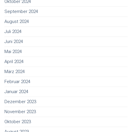
Oktober 2024
September 2024
August 2024
Juli 2024
Juni 2024
Mai 2024
April 2024
März 2024
Februar 2024
Januar 2024
Dezember 2023
November 2023
Oktober 2023
August 2023