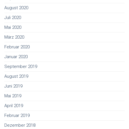
August 2020
Juli 2020
Mai 2020
März 2020
Februar 2020
Januar 2020
September 2019
August 2019
Juni 2019
Mai 2019
April 2019
Februar 2019
Dezember 2018