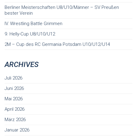
Berliner Meisterschaften U8/U10/Männer – SV Preußen
bester Verein
IV. Wrestling Battle Grimmen
9. Helly-Cup U8/U10/U12
2M – Cup des RC Germania Potsdam U10/U12/U14
ARCHIVES
Juli 2026
Juni 2026
Mai 2026
April 2026
März 2026
Januar 2026