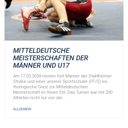
MITTELDEUTSCHE
MEISTERSCHAFTEN DER
MÄNNER UND U17
Am 17.02.2024 reisten fünf Männer der Stahlheimer
Straße und einer unserer Sportschüler (FF/O) ins
thüringische Greiz zur Mitteldeutschen
Meisterschaft im freien Stil. Das Turnier war mit 200
Athleten nicht nur von der…
ALLGEMEIN