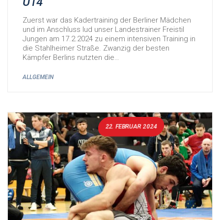
U14
Zuerst war das Kadertraining der Berliner Mädchen
und im Anschluss lud unser Landestrainer Freistil
Jungen am 17.2.2024 zu einem intensiven Training in
die Stahlheimer Straße. Zwanzig der besten
Kämpfer Berlins nutzten die…
ALLGEMEIN
22. FEBRUAR 2024