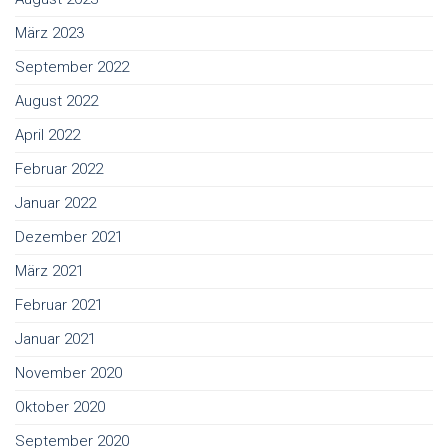
März 2023
September 2022
August 2022
April 2022
Februar 2022
Januar 2022
Dezember 2021
März 2021
Februar 2021
Januar 2021
November 2020
Oktober 2020
September 2020