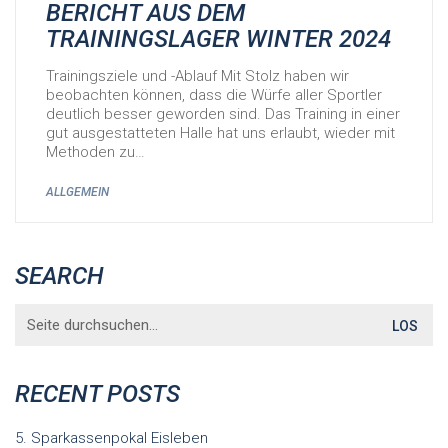
BERICHT AUS DEM
TRAININGSLAGER WINTER 2024
Trainingsziele und -Ablauf Mit Stolz haben wir
beobachten können, dass die Würfe aller Sportler
deutlich besser geworden sind. Das Training in einer
gut ausgestatteten Halle hat uns erlaubt, wieder mit
Methoden zu…
ALLGEMEIN
SEARCH
Search
for:
RECENT POSTS
5. Sparkassenpokal Eisleben