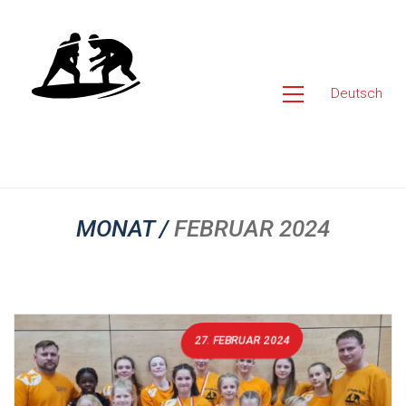
Deutsch
MONAT /
FEBRUAR 2024
27. FEBRUAR 2024