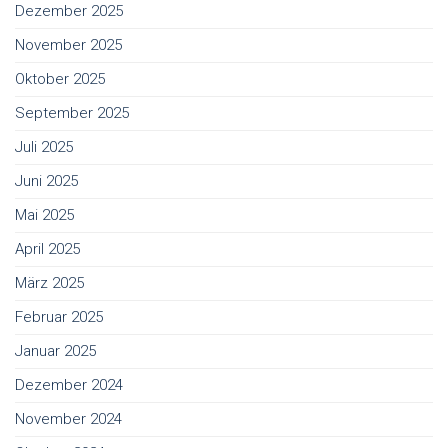
Dezember 2025
November 2025
Oktober 2025
September 2025
Juli 2025
Juni 2025
Mai 2025
April 2025
März 2025
Februar 2025
Januar 2025
Dezember 2024
November 2024