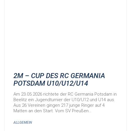
2M – CUP DES RC GERMANIA
POTSDAM U10/U12/U14
Am 23.05.2026 richtete der RC Germania Potsdam in
Beelitz ein Jugendturnier der U10/U12 und U14 aus.
Aus 26 Vereinen gingen 217 junge Ringer auf 4
Matten an den Start. Vom SV Preußen…
ALLGEMEIN