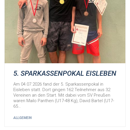
5. SPARKASSENPOKAL EISLEBEN
Am 04.07.2026 fand der 5. Sparkassenpokal in
Eisleben statt. Dort gingen 162 Teilnehmer aus 32
Vereinen an den Start. Mit dabei vom SV Preußen
waren Mailo Panthen (U17-48 Kg), David Bartel (U17-
65…
ALLGEMEIN