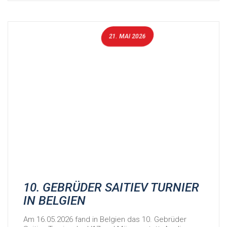
21. MAI 2026
10. GEBRÜDER SAITIEV TURNIER
IN BELGIEN
Am 16.05.2026 fand in Belgien das 10. Gebrüder