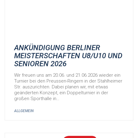
ANKÜNDIGUNG BERLINER
MEISTERSCHAFTEN U8/U10 UND
SENIOREN 2026
Wir freuen uns am 20.06. und 21.06.2026 wieder ein
Turnier bei den Preussen-Ringern in der Stahlheimer
Str. auszurichten. Dabei planen wir, mit etwas
geänderten Konzept, ein Doppelturnier in der
großen Sporthalle in…
ALLGEMEIN