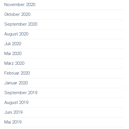
November 2020
Oktober 2020
September 2020
August 2020
Juli 2020
Mai 2020
März 2020
Februar 2020
Januar 2020
September 2019
August 2019
Juni 2019
Mai 2019