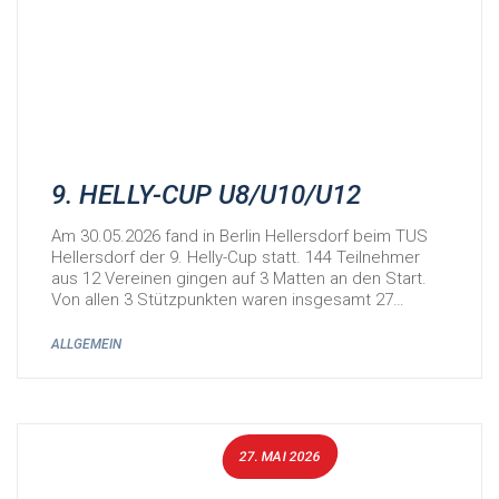
9. HELLY-CUP U8/U10/U12
Am 30.05.2026 fand in Berlin Hellersdorf beim TUS
Hellersdorf der 9. Helly-Cup statt. 144 Teilnehmer
aus 12 Vereinen gingen auf 3 Matten an den Start.
Von allen 3 Stützpunkten waren insgesamt 27…
ALLGEMEIN
27. MAI 2026