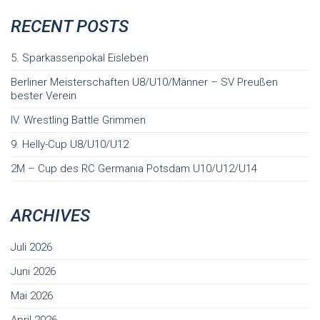
RECENT POSTS
5. Sparkassenpokal Eisleben
Berliner Meisterschaften U8/U10/Männer – SV Preußen
bester Verein
IV. Wrestling Battle Grimmen
9. Helly-Cup U8/U10/U12
2M – Cup des RC Germania Potsdam U10/U12/U14
ARCHIVES
Juli 2026
Juni 2026
Mai 2026