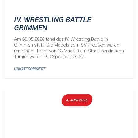
IV. WRESTLING BATTLE
GRIMMEN
Am 30.05.2026 fand das IV. Wrestling Battle in
Grimmen statt. Die Mädels vom SV Preußen waren
mit einem Team von 13 Mädels am Start. Bei diesem
Turnier waren 199 Sportler aus 27…
UNKATEGORISIERT
4. JUNI 2026