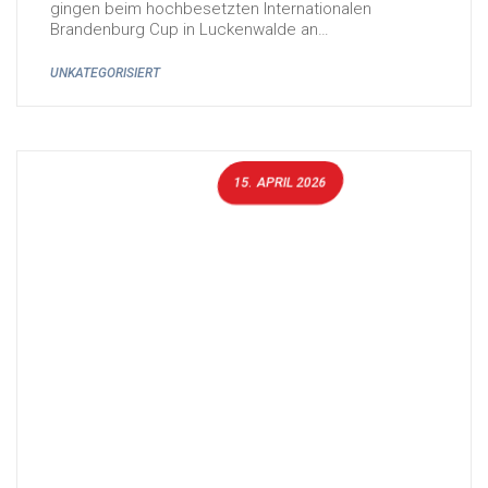
gingen beim hochbesetzten Internationalen
Brandenburg Cup in Luckenwalde an…
UNKATEGORISIERT
15. APRIL 2026