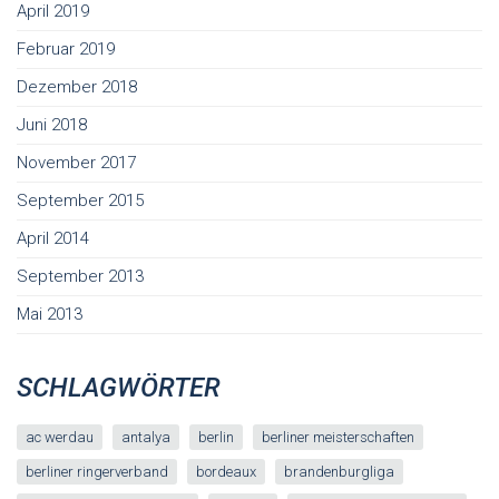
April 2019
Februar 2019
Dezember 2018
Juni 2018
November 2017
September 2015
April 2014
September 2013
Mai 2013
SCHLAGWÖRTER
ac werdau
antalya
berlin
berliner meisterschaften
berliner ringerverband
bordeaux
brandenburgliga