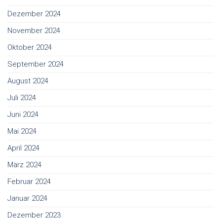
Dezember 2024
November 2024
Oktober 2024
September 2024
August 2024
Juli 2024
Juni 2024
Mai 2024
April 2024
März 2024
Februar 2024
Januar 2024
Dezember 2023