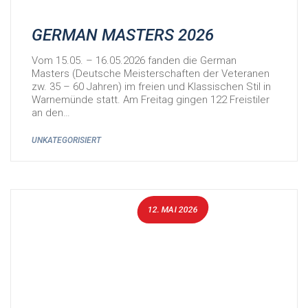
GERMAN MASTERS 2026
Vom 15.05. – 16.05.2026 fanden die German
Masters (Deutsche Meisterschaften der Veteranen
zw. 35 – 60 Jahren) im freien und Klassischen Stil in
Warnemünde statt. Am Freitag gingen 122 Freistiler
an den…
UNKATEGORISIERT
12. MAI 2026