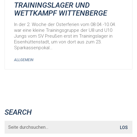
TRAININGSLAGER UND
WETTKAMPF WITTENBERGE
In der 2. Woche der Osterferien vom 08.04.-10.04.
war eine kleine Trainingsgruppe der U8 und U10
Jungs vom SV Preußen erst im Trainingslager in
Eisenhüttenstadt, um von dort aus zum 23.
Sparkassenpokal…
ALLGEMEIN
SEARCH
Search
for: