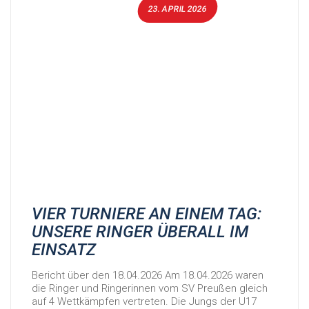
23. APRIL 2026
VIER TURNIERE AN EINEM TAG:
UNSERE RINGER ÜBERALL IM
EINSATZ
Bericht über den 18.04.2026 Am 18.04.2026 waren
die Ringer und Ringerinnen vom SV Preußen gleich
auf 4 Wettkämpfen vertreten. Die Jungs der U17