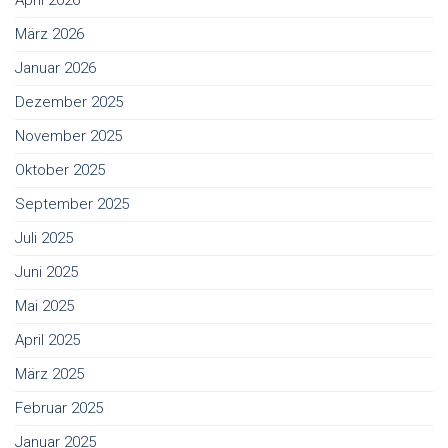
April 2026
März 2026
Januar 2026
Dezember 2025
November 2025
Oktober 2025
September 2025
Juli 2025
Juni 2025
Mai 2025
April 2025
März 2025
Februar 2025
Januar 2025