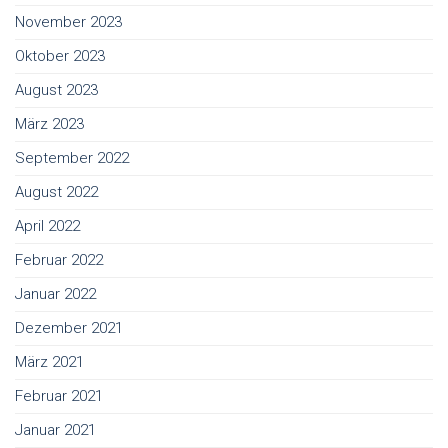
November 2023
Oktober 2023
August 2023
März 2023
September 2022
August 2022
April 2022
Februar 2022
Januar 2022
Dezember 2021
März 2021
Februar 2021
Januar 2021