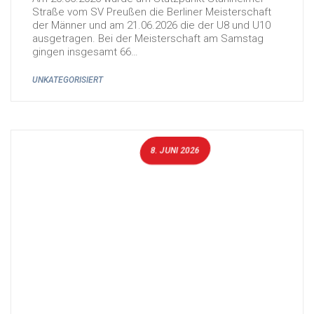
Straße vom SV Preußen die Berliner Meisterschaft
der Männer und am 21.06.2026 die der U8 und U10
ausgetragen. Bei der Meisterschaft am Samstag
gingen insgesamt 66…
UNKATEGORISIERT
8. JUNI 2026