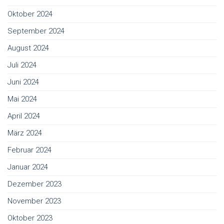
Oktober 2024
September 2024
August 2024
Juli 2024
Juni 2024
Mai 2024
April 2024
März 2024
Februar 2024
Januar 2024
Dezember 2023
November 2023
Oktober 2023