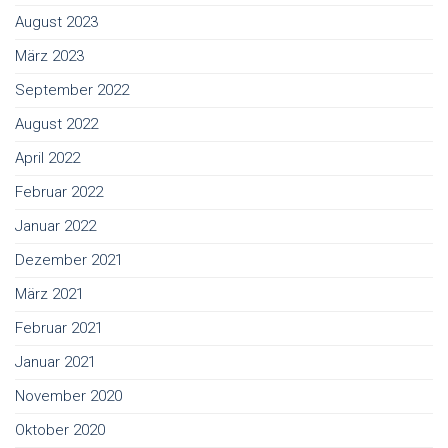
August 2023
März 2023
September 2022
August 2022
April 2022
Februar 2022
Januar 2022
Dezember 2021
März 2021
Februar 2021
Januar 2021
November 2020
Oktober 2020