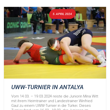
5. APRIL 2024
UWW-TURNIER IN ANTALYA
Vom 14.03. – 19.03.2024 reiste die Juniorin Mina Witt
mit ihrem Heimtrainer und Landestrainer Winfried
Gaul zu einem UWW-Turnier in die Türkei. Dieses