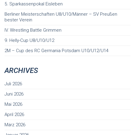
5. Sparkassenpokal Eisleben
Berliner Meisterschaften U8/U10/Männer – SV Preußen
bester Verein
IV. Wrestling Battle Grimmen
9. Helly-Cup U8/U10/U12
2M – Cup des RC Germania Potsdam U10/U12/U14
ARCHIVES
Juli 2026
Juni 2026
Mai 2026
April 2026
März 2026