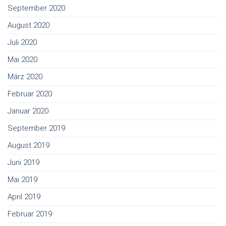
September 2020
August 2020
Juli 2020
Mai 2020
März 2020
Februar 2020
Januar 2020
September 2019
August 2019
Juni 2019
Mai 2019
April 2019
Februar 2019