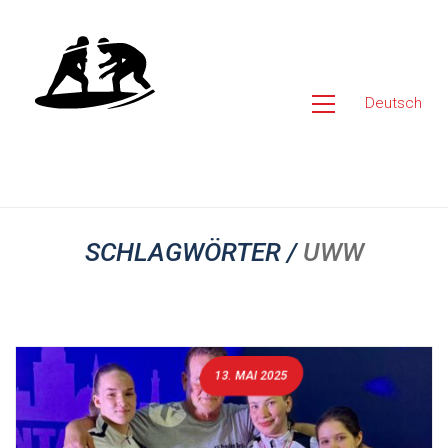
Deutsch
SCHLAGWÖRTER /
UWW
13. MAI 2025