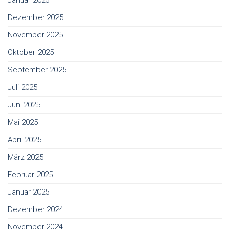
Januar 2026
Dezember 2025
November 2025
Oktober 2025
September 2025
Juli 2025
Juni 2025
Mai 2025
April 2025
März 2025
Februar 2025
Januar 2025
Dezember 2024
November 2024