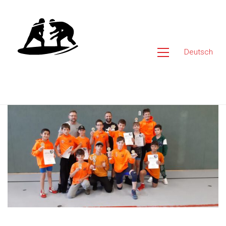
Deutsch