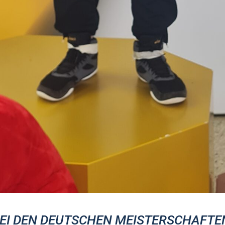
BEI DEN DEUTSCHEN MEISTERSCHAFTE