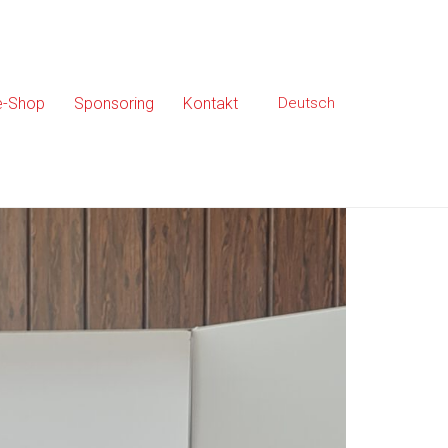
e-Shop
Sponsoring
Kontakt
Deutsch