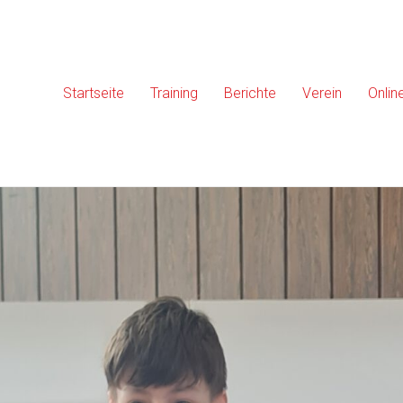
Startseite
Training
Berichte
Verein
Onlin