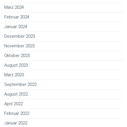
März 2024
Februar 2024
Januar 2024
Dezember 2023
November 2023
Oktober 2023
August 2023
März 2023
September 2022
August 2022
April 2022
Februar 2022
Januar 2022