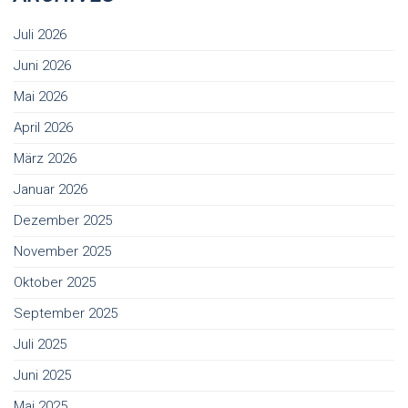
Juli 2026
Juni 2026
Mai 2026
April 2026
März 2026
Januar 2026
Dezember 2025
November 2025
Oktober 2025
September 2025
Juli 2025
Juni 2025
Mai 2025