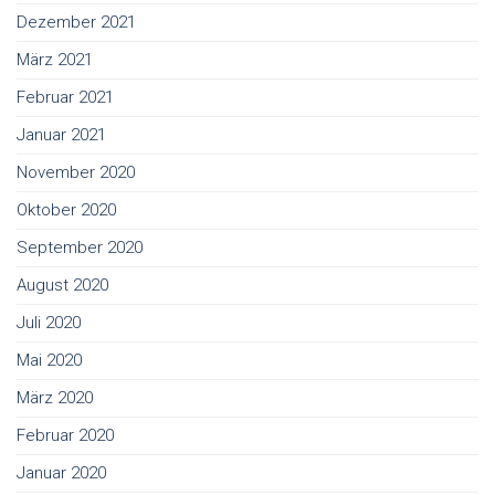
Dezember 2021
März 2021
Februar 2021
Januar 2021
November 2020
Oktober 2020
September 2020
August 2020
Juli 2020
Mai 2020
März 2020
Februar 2020
Januar 2020