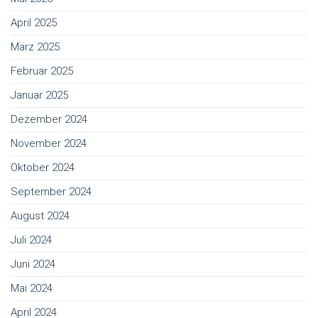
April 2025
März 2025
Februar 2025
Januar 2025
Dezember 2024
November 2024
Oktober 2024
September 2024
August 2024
Juli 2024
Juni 2024
Mai 2024
April 2024