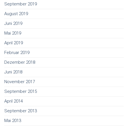
September 2019
August 2019
Juni 2019
Mai 2019
April 2019
Februar 2019
Dezember 2018
Juni 2018
November 2017
September 2015
April 2014
September 2013
Mai 2013