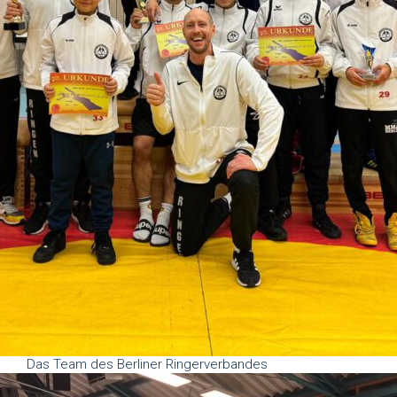
Das Team des Berliner Ringerverbandes