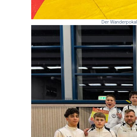
Der Wanderpokal