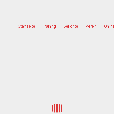
Startseite
Training
Berichte
Verein
Onlin