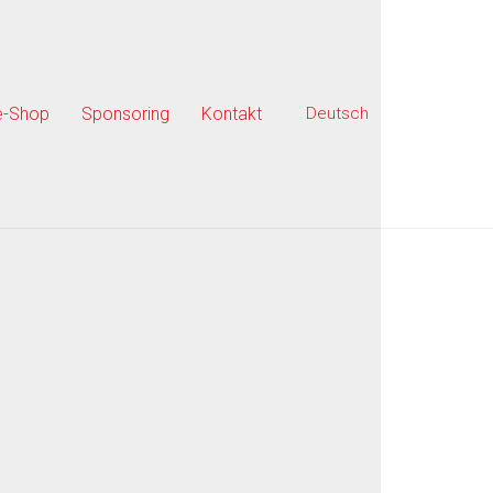
e-Shop
Sponsoring
Kontakt
Deutsch