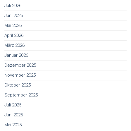
Juli 2026
Juni 2026
Mai 2026
April 2026
März 2026
Januar 2026
Dezember 2025
November 2025
Oktober 2025
September 2025
Juli 2025
Juni 2025
Mai 2025