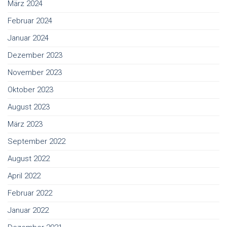
März 2024
Februar 2024
Januar 2024
Dezember 2023
November 2023
Oktober 2023
August 2023
März 2023
September 2022
August 2022
April 2022
Februar 2022
Januar 2022