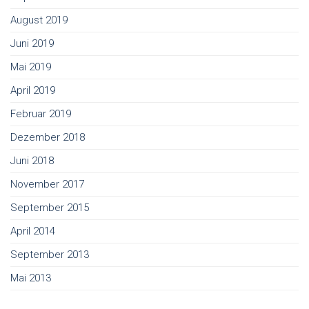
August 2019
Juni 2019
Mai 2019
April 2019
Februar 2019
Dezember 2018
Juni 2018
November 2017
September 2015
April 2014
September 2013
Mai 2013