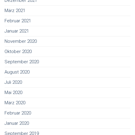
Dezember 2021
März 2021
Februar 2021
Januar 2021
November 2020
Oktober 2020
September 2020
August 2020
Juli 2020
Mai 2020
März 2020
Februar 2020
Januar 2020
September 2019