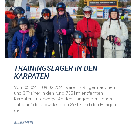
TRAININGSLAGER IN DEN
KARPATEN
Vom 03.02. – 09.02.2024 waren 7 Ringermädchen
und 3 Trainer in den rund 735 km entfernten
Karpaten unterwegs. An den Hängen der Hohen
Tatra auf der slowakischen Seite und den Hängen
der…
ALLGEMEIN