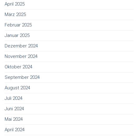
April 2025
März 2025
Februar 2025
Januar 2025
Dezember 2024
November 2024
Oktober 2024
September 2024
August 2024
Juli 2024
Juni 2024
Mai 2024
April 2024