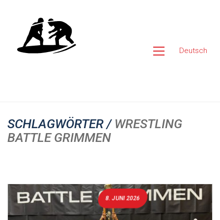
Deutsch
SCHLAGWÖRTER /
WRESTLING
BATTLE GRIMMEN
8. JUNI 2026