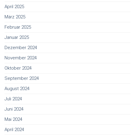
April 2025
März 2025
Februar 2025
Januar 2025
Dezember 2024
November 2024
Oktober 2024
September 2024
August 2024
Juli 2024
Juni 2024
Mai 2024
April 2024