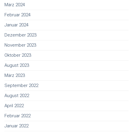
März 2024
Februar 2024
Januar 2024
Dezember 2023
November 2023
Oktober 2023
August 2023
März 2023
September 2022
August 2022
April 2022
Februar 2022
Januar 2022