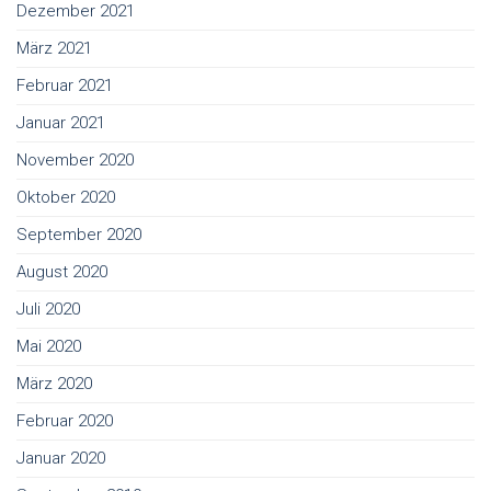
Dezember 2021
März 2021
Februar 2021
Januar 2021
November 2020
Oktober 2020
September 2020
August 2020
Juli 2020
Mai 2020
März 2020
Februar 2020
Januar 2020