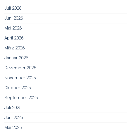
Juli 2026
Juni 2026
Mai 2026
April 2026
März 2026
Januar 2026
Dezember 2025
November 2025
Oktober 2025
September 2025
Juli 2025
Juni 2025
Mai 2025