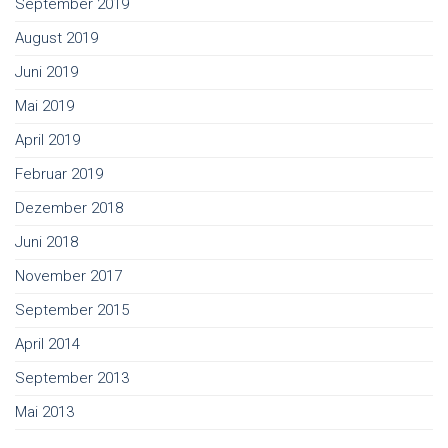
September 2019
August 2019
Juni 2019
Mai 2019
April 2019
Februar 2019
Dezember 2018
Juni 2018
November 2017
September 2015
April 2014
September 2013
Mai 2013