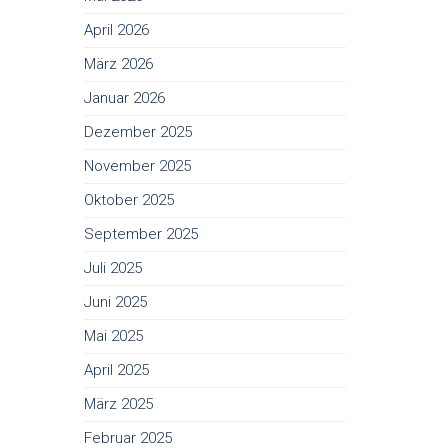
April 2026
März 2026
Januar 2026
Dezember 2025
November 2025
Oktober 2025
September 2025
Juli 2025
Juni 2025
Mai 2025
April 2025
März 2025
Februar 2025