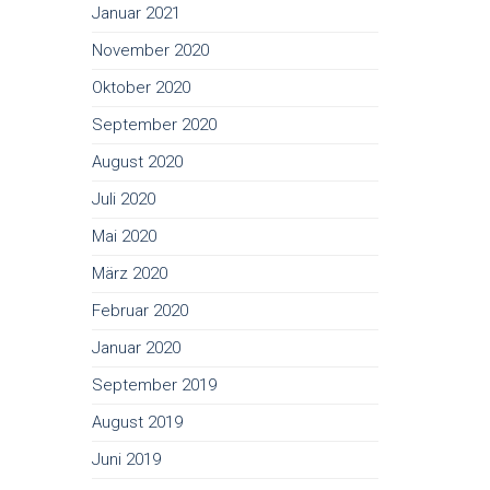
Januar 2021
November 2020
Oktober 2020
September 2020
August 2020
Juli 2020
Mai 2020
März 2020
Februar 2020
Januar 2020
September 2019
August 2019
Juni 2019