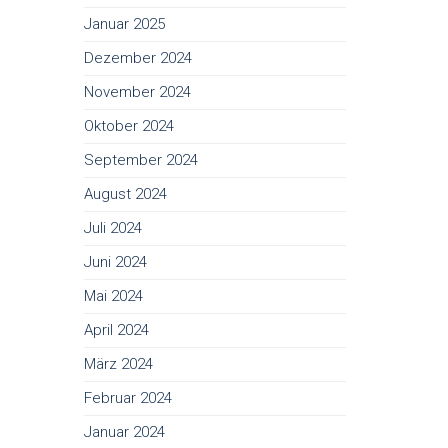
Januar 2025
Dezember 2024
November 2024
Oktober 2024
September 2024
August 2024
Juli 2024
Juni 2024
Mai 2024
April 2024
März 2024
Februar 2024
Januar 2024