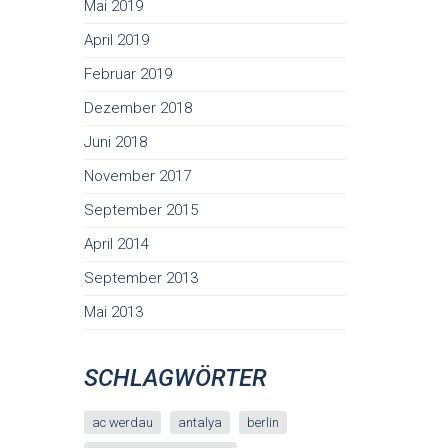
Mai 2019
April 2019
Februar 2019
Dezember 2018
Juni 2018
November 2017
September 2015
April 2014
September 2013
Mai 2013
SCHLAGWÖRTER
ac werdau
antalya
berlin