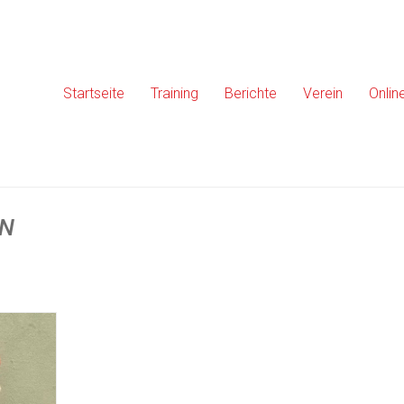
Startseite
Training
Berichte
Verein
Onlin
EN