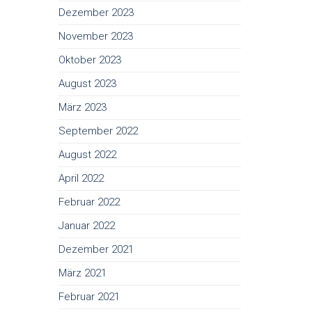
Dezember 2023
November 2023
Oktober 2023
August 2023
März 2023
September 2022
August 2022
April 2022
Februar 2022
Januar 2022
Dezember 2021
März 2021
Februar 2021