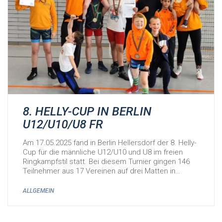
8. HELLY-CUP IN BERLIN
U12/U10/U8 FR
Am 17.05.2025 fand in Berlin Hellersdorf der 8. Helly-
Cup für die männliche U12/U10 und U8 im freien
Ringkampfstil statt. Bei diesem Turnier gingen 146
Teilnehmer aus 17 Vereinen auf drei Matten in…
ALLGEMEIN