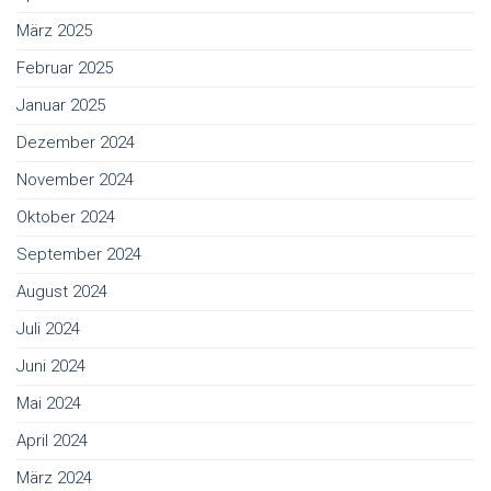
März 2025
Februar 2025
Januar 2025
Dezember 2024
November 2024
Oktober 2024
September 2024
August 2024
Juli 2024
Juni 2024
Mai 2024
April 2024
März 2024