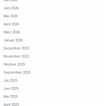
Juli 2026
Juni 2026
Mai 2026
April 2026
März 2026
Januar 2026
Dezember 2025
November 2025
Oktober 2025
September 2025
Juli 2025
Juni 2025
Mai 2025
April 2025