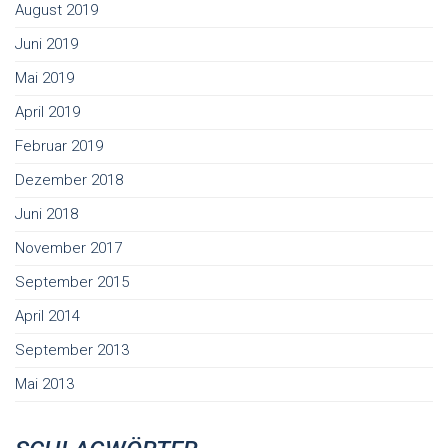
August 2019
Juni 2019
Mai 2019
April 2019
Februar 2019
Dezember 2018
Juni 2018
November 2017
September 2015
April 2014
September 2013
Mai 2013