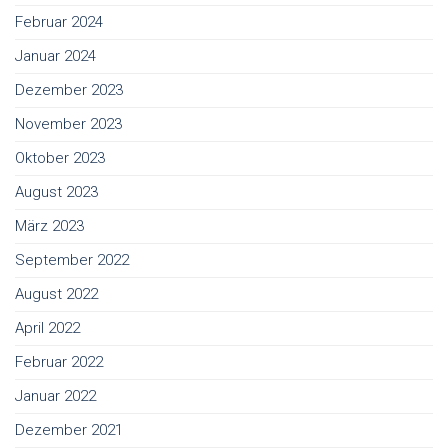
Februar 2024
Januar 2024
Dezember 2023
November 2023
Oktober 2023
August 2023
März 2023
September 2022
August 2022
April 2022
Februar 2022
Januar 2022
Dezember 2021