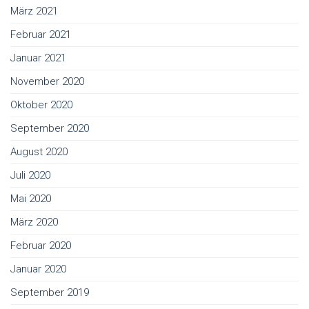
März 2021
Februar 2021
Januar 2021
November 2020
Oktober 2020
September 2020
August 2020
Juli 2020
Mai 2020
März 2020
Februar 2020
Januar 2020
September 2019