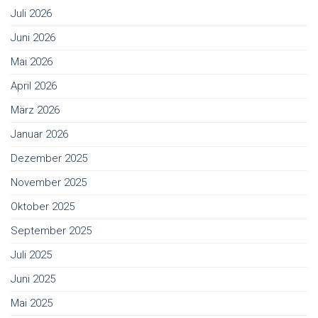
Juli 2026
Juni 2026
Mai 2026
April 2026
März 2026
Januar 2026
Dezember 2025
November 2025
Oktober 2025
September 2025
Juli 2025
Juni 2025
Mai 2025