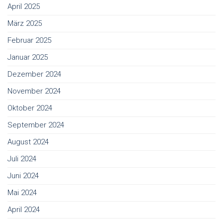
April 2025
März 2025
Februar 2025
Januar 2025
Dezember 2024
November 2024
Oktober 2024
September 2024
August 2024
Juli 2024
Juni 2024
Mai 2024
April 2024