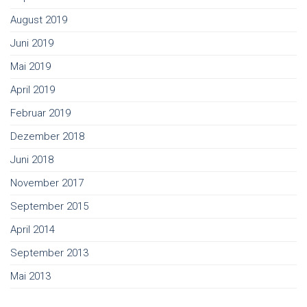
August 2019
Juni 2019
Mai 2019
April 2019
Februar 2019
Dezember 2018
Juni 2018
November 2017
September 2015
April 2014
September 2013
Mai 2013