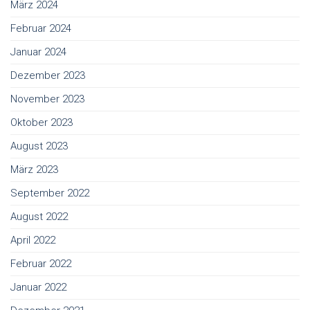
März 2024
Februar 2024
Januar 2024
Dezember 2023
November 2023
Oktober 2023
August 2023
März 2023
September 2022
August 2022
April 2022
Februar 2022
Januar 2022