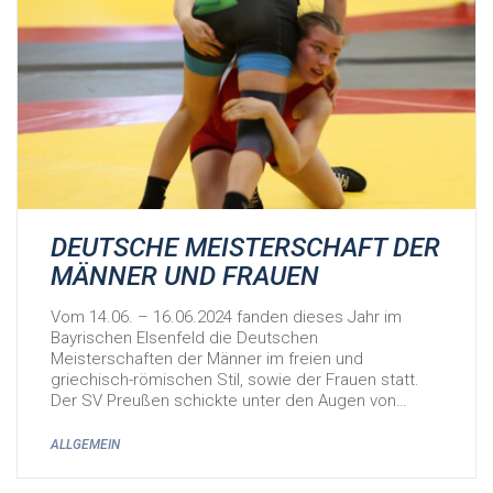
DEUTSCHE MEISTERSCHAFT DER
MÄNNER UND FRAUEN
Vom 14.06. – 16.06.2024 fanden dieses Jahr im
Bayrischen Elsenfeld die Deutschen
Meisterschaften der Männer im freien und
griechisch-römischen Stil, sowie der Frauen statt.
Der SV Preußen schickte unter den Augen von…
ALLGEMEIN