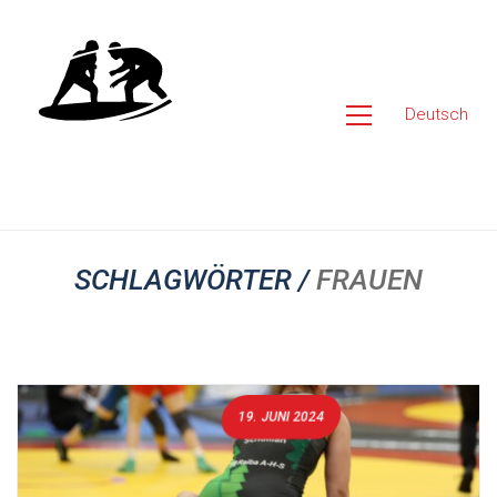
Deutsch
SCHLAGWÖRTER /
FRAUEN
19. JUNI 2024