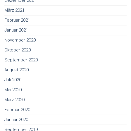
Dezember 2021
März 2021
Februar 2021
Januar 2021
November 2020
Oktober 2020
September 2020
August 2020
Juli 2020
Mai 2020
März 2020
Februar 2020
Januar 2020
September 2019