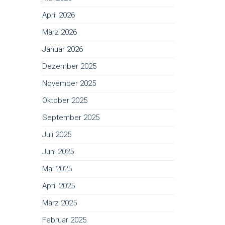
April 2026
März 2026
Januar 2026
Dezember 2025
November 2025
Oktober 2025
September 2025
Juli 2025
Juni 2025
Mai 2025
April 2025
März 2025
Februar 2025