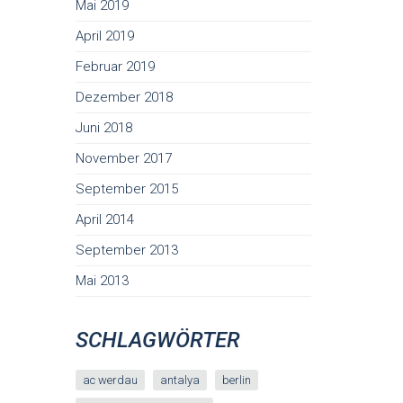
Mai 2019
April 2019
Februar 2019
Dezember 2018
Juni 2018
November 2017
September 2015
April 2014
September 2013
Mai 2013
SCHLAGWÖRTER
ac werdau
antalya
berlin