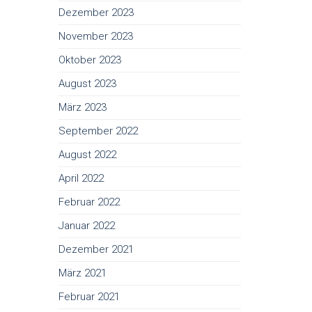
Dezember 2023
November 2023
Oktober 2023
August 2023
März 2023
September 2022
August 2022
April 2022
Februar 2022
Januar 2022
Dezember 2021
März 2021
Februar 2021