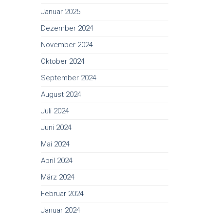
Januar 2025
Dezember 2024
November 2024
Oktober 2024
September 2024
August 2024
Juli 2024
Juni 2024
Mai 2024
April 2024
März 2024
Februar 2024
Januar 2024