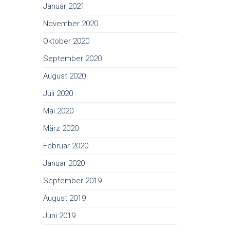
Januar 2021
November 2020
Oktober 2020
September 2020
August 2020
Juli 2020
Mai 2020
März 2020
Februar 2020
Januar 2020
September 2019
August 2019
Juni 2019