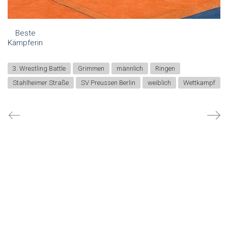
Beste
Kämpferin
3. Wrestling Battle
Grimmen
männlich
Ringen
Stahlheimer Straße
SV Preussen Berlin
weiblich
Wettkampf