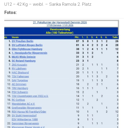
U12 – 42 Kg – weibl. – Sarika Ramola 2. Platz
Fotos: