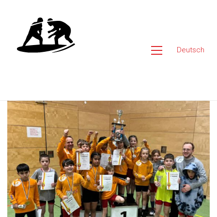
Deutsch