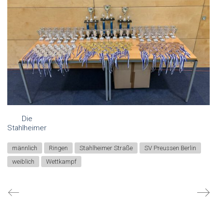
Die
Stahlheimer
männlich
Ringen
Stahlheimer Straße
SV Preussen Berlin
weiblich
Wettkampf