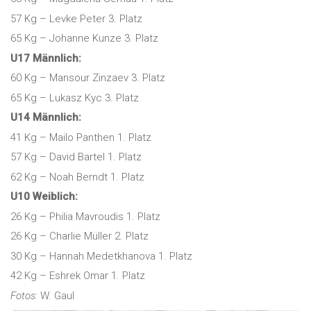
57 Kg – Levke Peter 3. Platz
65 Kg – Johanne Kunze 3. Platz
U17 Männlich:
60 Kg – Mansour Zinzaev 3. Platz
65 Kg – Lukasz Kyc 3. Platz
U14 Männlich:
41 Kg – Mailo Panthen 1. Platz
57 Kg – David Bartel 1. Platz
62 Kg – Noah Berndt 1. Platz
U10 Weiblich:
26 Kg – Philia Mavroudis 1. Platz
26 Kg – Charlie Müller 2. Platz
30 Kg – Hannah Medetkhanova 1. Platz
42 Kg – Eshrek Omar 1. Platz
Fotos:
W. Gaul