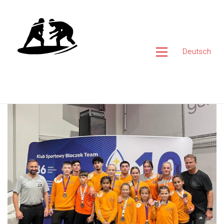
Deutsch