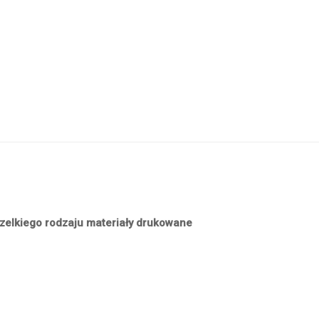
zelkiego rodzaju materiały drukowane