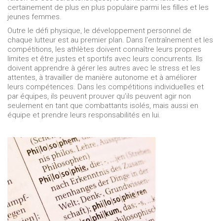
certainement de plus en plus populaire parmi les filles et les
jeunes femmes.
Outre le défi physique, le développement personnel de
chaque lutteur est au premier plan. Dans l’entraînement et les
compétitions, les athlètes doivent connaître leurs propres
limites et être justes et sportifs avec leurs concurrents. Ils
doivent apprendre à gérer les autres avec le stress et les
attentes, à travailler de manière autonome et à améliorer
leurs compétences. Dans les compétitions individuelles et
par équipes, ils peuvent prouver qu’ils peuvent agir non
seulement en tant que combattants isolés, mais aussi en
équipe et prendre leurs responsabilités en lui.