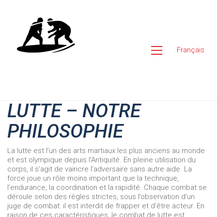
Français
LUTTE – NOTRE
PHILOSOPHIE
La lutte est l’un des arts martiaux les plus anciens au monde
et est olympique depuis l’Antiquité. En pleine utilisation du
corps, il s’agit de vaincre l’adversaire sans autre aide. La
force joue un rôle moins important que la technique,
l’endurance, la coordination et la rapidité. Chaque combat se
déroule selon des règles strictes, sous l’observation d’un
juge de combat: il est interdit de frapper et d’être acteur. En
raison de ces caractéristiques, le combat de lutte est