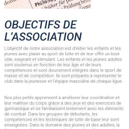
OBJECTIFS DE
L’ASSOCIATION
L’objectif de notre association est d’initier les enfants et les
jeunes avec plaisir au sport de lutte et de leur offrir un loisir
utile, exigeant et stimulant. Les enfants et les jeunes adultes
sont soutenus en fonction de leur âge et de leurs
compétences et sont doucement intégrés dans le sport de
masse et de compétition. Ils sont préparés à représenter le
club dans la jeunesse et l’équipe masculine de chaque ligue.
Nos plus petits apprennent à améliorer leur coordination et
leur maîtrise du corps grâce à des jeux et des exercices de
gymnastique et se familiarisent lentement avec les éléments
de combat. Dans les groupes de débutants, les
compétences et les techniques de lutte de base leur sont
enseignées. Dans le domaine des jeunes et des adultes, la