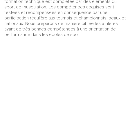
formation technique est complétée par des éléments du
sport de musculation. Les compétences acquises sont
testées et récompensées en conséquence par une
participation régulière aux tournois et championnats locaux et
nationaux. Nous préparons de manière ciblée les athlètes
ayant de très bonnes compétences à une orientation de
performance dans les écoles de sport.